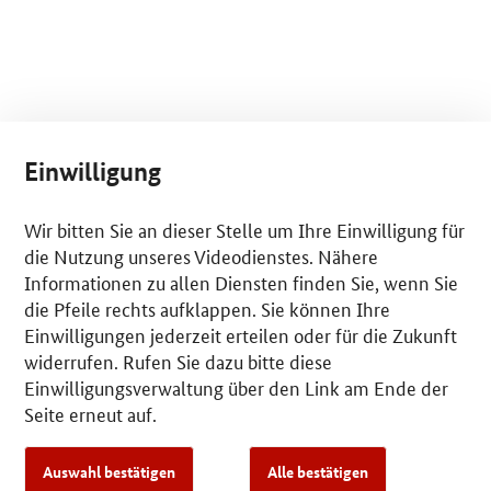
Einwilligung
Wir bitten Sie an dieser Stelle um Ihre Einwilligung für
die Nutzung unseres Videodienstes. Nähere
Informationen zu allen Diensten finden Sie, wenn Sie
die Pfeile rechts aufklappen. Sie können Ihre
Einwilligungen jederzeit erteilen oder für die Zukunft
widerrufen. Rufen Sie dazu bitte diese
Einwilligungsverwaltung über den Link am Ende der
Seite erneut auf.
Auswahl bestätigen
Alle bestätigen