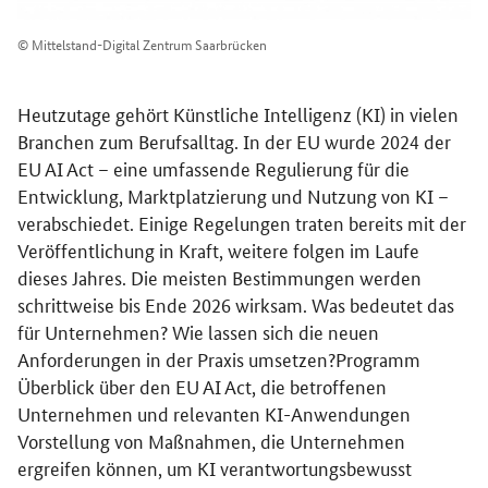
© Mittelstand-Digital Zentrum Saarbrücken
Heutzutage gehört Künstliche Intelligenz (KI) in vielen
Branchen zum Berufsalltag. In der EU wurde 2024 der
EU AI Act – eine umfassende Regulierung für die
Entwicklung, Marktplatzierung und Nutzung von KI –
verabschiedet. Einige Regelungen traten bereits mit der
Veröffentlichung in Kraft, weitere folgen im Laufe
dieses Jahres. Die meisten Bestimmungen werden
schrittweise bis Ende 2026 wirksam. Was bedeutet das
für Unternehmen? Wie lassen sich die neuen
Anforderungen in der Praxis umsetzen?​ Programm
Überblick über den EU AI Act, die betroffenen
Unternehmen und relevanten KI-Anwendungen​
Vorstellung von Maßnahmen, die Unternehmen
ergreifen können, um KI verantwortungsbewusst