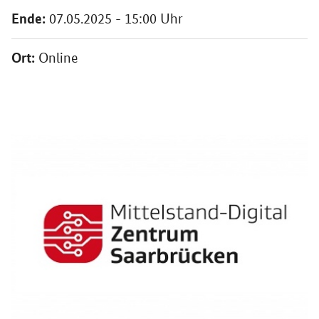
Ende:
07.05.2025 - 15:00 Uhr
Ort:
Online