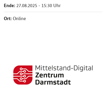
Ende:
27.08.2025 - 15:30 Uhr
Ort:
Online