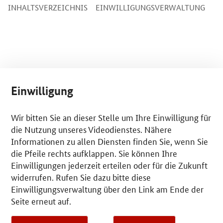
INHALTSVERZEICHNIS
EINWILLIGUNGSVERWALTUNG
Einwilligung
Wir bitten Sie an dieser Stelle um Ihre Einwilligung für
die Nutzung unseres Videodienstes. Nähere
Informationen zu allen Diensten finden Sie, wenn Sie
die Pfeile rechts aufklappen. Sie können Ihre
Einwilligungen jederzeit erteilen oder für die Zukunft
widerrufen. Rufen Sie dazu bitte diese
Einwilligungsverwaltung über den Link am Ende der
Seite erneut auf.