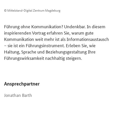
© Mittelstand-Digital Zentrum Magdeburg
Führung ohne Kommunikation? Undenkbar. In diesem
inspirierenden Vortrag erfahren Sie, warum gute
Kommunikation weit mehr ist als Informationsaustausch
– sie ist ein Führungsinstrument. Erleben Sie, wie
Haltung, Sprache und Beziehungsgestaltung Ihre
Führungswirksamkeit nachhaltig steigern.
Öffnet Einzelsicht
Ansprechpartner
Jonathan Barth