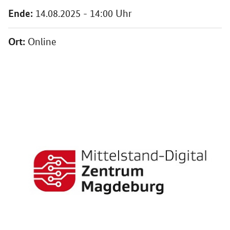
Ende:
14.08.2025 - 14:00 Uhr
Ort:
Online