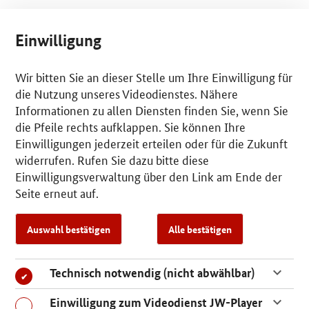
Einwilligung
Wir bitten Sie an dieser Stelle um Ihre Einwilligung für
die Nutzung unseres Videodienstes. Nähere
Informationen zu allen Diensten finden Sie, wenn Sie
die Pfeile rechts aufklappen. Sie können Ihre
Einwilligungen jederzeit erteilen oder für die Zukunft
widerrufen. Rufen Sie dazu bitte diese
Einwilligungsverwaltung über den Link am Ende der
Seite erneut auf.
Auswahl bestätigen
Alle bestätigen
Technisch notwendig (nicht abwählbar)
Einwilligung zum Videodienst JW-Player