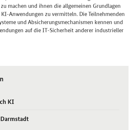
 zu machen und ihnen die allgemeinen Grundlagen
 KI-Anwendungen zu vermitteln. Die Teilnehmenden
-Systeme und Absicherungsmechanismen kennen und
dungen auf die IT-Sicherheit anderer industrieller
en
ch KI
 Darmstadt