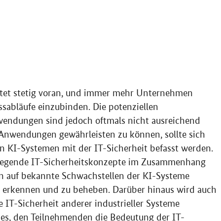
itet stetig voran, und immer mehr Unternehmen
sabläufe einzubinden. Die potenziellen
wendungen sind jedoch oftmals nicht ausreichend
 Anwendungen gewährleisten zu können, sollte sich
n KI-Systemen mit der IT-Sicherheit befasst werden.
ndlegende IT-Sicherheitskonzepte im Zusammenhang
 auf bekannte Schwachstellen der KI-Systeme
u erkennen und zu beheben. Darüber hinaus wird auch
 IT-Sicherheit anderer industrieller Systeme
t es, den Teilnehmenden die Bedeutung der IT-