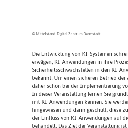
© Mittelstand-Digital Zentrum Darmstadt
Die Entwicklung von KI-Systemen schre
erwägen, KI-Anwendungen in ihre Prozes
Sicherheitsschwachstellen in den KI-An
bekannt. Um einen sicheren Betrieb der
daher schon bei der Implementierung vo
In dieser Veranstaltung lernen Sie gru
mit KI-Anwendungen kennen. Sie werden
hingewiesen und darin geschult, diese z
der Einfluss von KI-Anwendungen auf die
behandelt. Das Ziel der Veranstaltung is