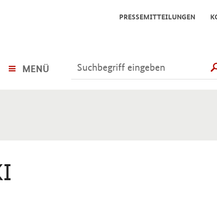
PRESSEMITTEILUNGEN
K
MENÜ
KI