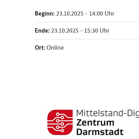
Beginn:
23.10.2025 - 14:00 Uhr
Ende:
23.10.2025 - 15:30 Uhr
Ort:
Online