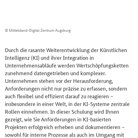
© Mittelstand-Digital Zentrum Augsburg
Durch die rasante Weiterentwicklung der Künstlichen
Intelligenz (KI) und ihrer Integration in
Unternehmensabläufe werden Wertschöpfungsketten
zunehmend datengetrieben und komplexer.
Unternehmen stehen vor der Herausforderung,
Anforderungen nicht nur präzise zu erfassen, sondern
auch flexibel und effizient darauf zu reagieren –
insbesondere in einer Welt, in der KI-Systeme zentrale
Rollen einnehmen. In dieser Schulung wird Ihnen
gezeigt, wie Sie Anforderungen in KI-basierten
Projekten erfolgreich erheben und dokumentieren –
sowohl für interne Prozesse als auch im Umgang mit