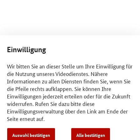
Einwilligung
Wir bitten Sie an dieser Stelle um Ihre Einwilligung für
die Nutzung unseres Videodienstes. Nähere
Informationen zu allen Diensten finden Sie, wenn Sie
die Pfeile rechts aufklappen. Sie können Ihre
Einwilligungen jederzeit erteilen oder für die Zukunft
widerrufen. Rufen Sie dazu bitte diese
Einwilligungsverwaltung über den Link am Ende der
Seite erneut auf.
Auswahl bestätigen
Alle bestätigen