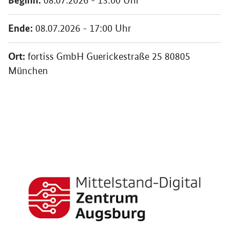
08.07.2026 - 13:00 Uhr
Ende:
08.07.2026 - 17:00 Uhr
Ort:
fortiss GmbH Guerickestraße 25 80805
München