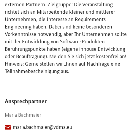
externen Partnern. Zielgruppe: Die Veranstaltung
richtet sich an Mitarbeitende kleiner und mittlerer
Unternehmen, die Interesse an Requirements
Engineering haben. Dabei sind keine besonderen
Vorkenntnisse notwendig, aber Ihr Unternehmen sollte
mit der Entwicklung von Software-Produkten
Berührungspunkte haben (eigene inhouse Entwicklung
oder Beauftragung)​. Melden Sie sich jetzt kostenfrei an!
Hinweis: Gerne stellen wir Ihnen auf Nachfrage eine
Teilnahmebescheinigung aus.
Öffnet Einzelsicht
Ansprechpartner
Maria Bachmaier
maria.bachmaier@vdma.eu