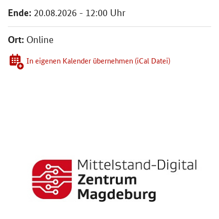
Ende:
20.08.2026 - 12:00 Uhr
Ort:
Online
In eigenen Kalender übernehmen (iCal Datei)