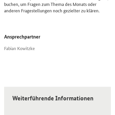
buchen, um Fragen zum Thema des Monats oder
anderen Fragestellungen noch gezielter zu klären.
Öffnet Einzelsicht
Ansprechpartner
Fabian Kowitzke
Weiterführende Informationen