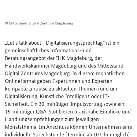
© Mittelstand-Digital Zentrum Magdeburg
„Let’s talk about - Digitalisierungssprechtag“ ist ein
gemeinschaftliches Informations- und
Beratungsangebot der IHK Magdeburg, der
Handwerkskammer Magdeburg und des Mittelstand-
Digital Zentrums Magdeburg. In diesem monatlichen
Onlineformat geben Expertinnen und Experten
kompakte Impulse zu aktuellen Themen rund um
Digitalisierung, Künstliche Intelligenz oder IT-
Sicherheit. Ein 30-minütiger-Impulsvortrag sowie ein
15-minütiger Q&A-Slot bieten praxisnahe Einblicke und
Handlungsempfehlungen zum jeweiligen
Monatsthema. Im Anschluss können Unternehmen eine
individuelle Sprechstunde (Termine ab 10 Uhr möglich)