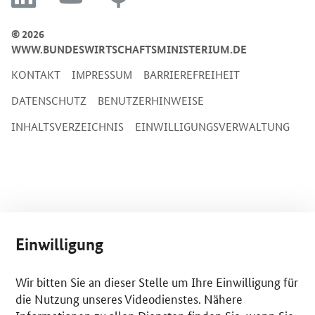
© 2026
WWW.BUNDESWIRTSCHAFTSMINISTERIUM.DE
KONTAKT
IMPRESSUM
BARRIEREFREIHEIT
DATENSCHUTZ
BENUTZERHINWEISE
INHALTSVERZEICHNIS
EINWILLIGUNGSVERWALTUNG
Einwilligung
Wir bitten Sie an dieser Stelle um Ihre Einwilligung für
die Nutzung unseres Videodienstes. Nähere