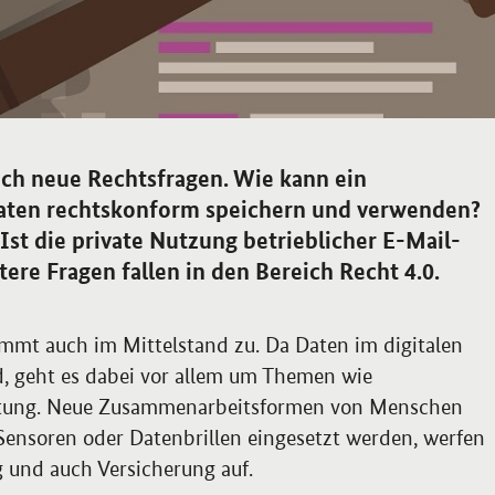
uch neue Rechtsfragen. Wie kann ein
ten rechtskonform speichern und verwenden?
Ist die private Nutzung betrieblicher E-Mail-
ere Fragen fallen in den Bereich Recht 4.0.
immt auch im Mittelstand zu. Da Daten im digitalen
nd, geht es dabei vor allem um Themen wie
ftung. Neue Zusammenarbeitsformen von Menschen
ensoren oder Datenbrillen eingesetzt werden, werfen
 und auch Versicherung auf.