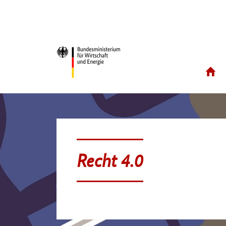
Recht 4.0