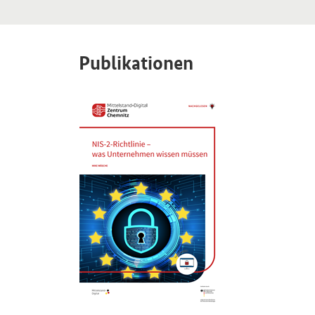
Publikationen
Öffnet PDF "NIS-2-Richtlinie – was Unternehmen w