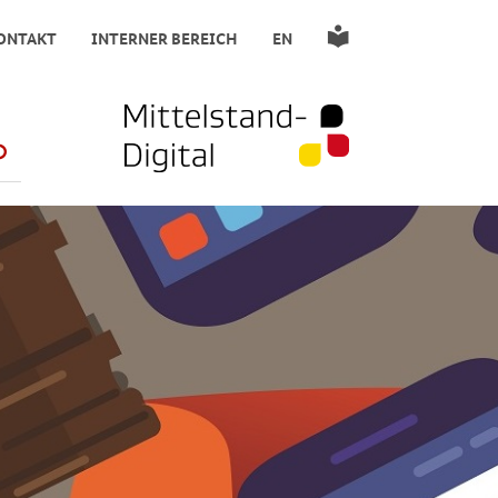
ONTAKT
INTERNER BEREICH
EN
SUCHE STARTEN