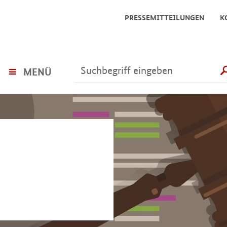
PRESSEMITTEILUNGEN
K
MENÜ