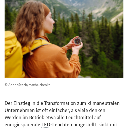
© AdobeStock/maxbelchenko
Der Einstieg in die Transformation zum klimaneutralen
Unternehmen ist oft einfacher, als viele denken.
Werden im Betrieb etwa alle Leuchtmittel auf
energiesparende
LED
-Leuchten umgestellt, sinkt mit