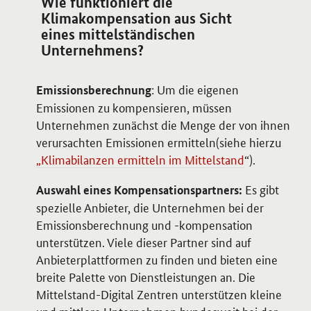
Wie funktioniert die
Klimakompensation aus Sicht
eines mittelständischen
Unternehmens?
: Um die eigenen
Emissionsberechnung
Emissionen zu kompensieren, müssen
Unternehmen zunächst die Menge der von ihnen
verursachten Emissionen ermitteln(siehe hierzu
„Klimabilanzen ermitteln im Mittelstand
“).
Es gibt
Auswahl eines Kompensationspartners:
spezielle Anbieter, die Unternehmen bei der
Emissionsberechnung und -kompensation
unterstützen. Viele dieser Partner sind auf
Anbieterplattformen zu finden und bieten eine
breite Palette von Dienstleistungen an. Die
Mittelstand-Digital Zentren unterstützen kleine