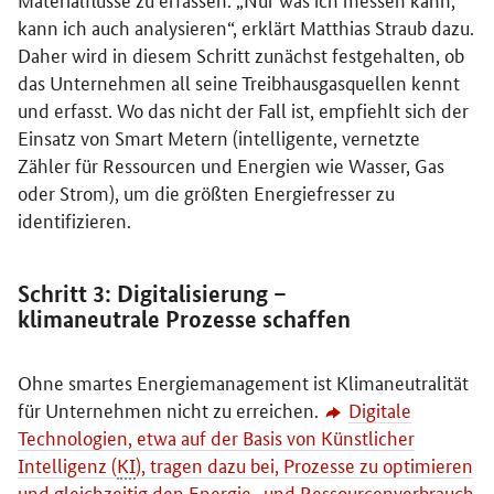
kann ich auch analysieren“, erklärt Matthias Straub dazu.
Daher wird in diesem Schritt zunächst festgehalten, ob
das Unternehmen all seine Treibhausgasquellen kennt
und erfasst. Wo das nicht der Fall ist, empfiehlt sich der
Einsatz von
Smart
Metern (intelligente, vernetzte
Zähler für Ressourcen und Energien wie Wasser, Gas
oder Strom), um die größten Energiefresser zu
identifizieren.
Schritt 3: Digitalisierung –
klimaneutrale Prozesse schaffen
Ohne smartes Energiemanagement ist Klimaneutralität
für Unternehmen nicht zu erreichen.
Digitale
Technologien, etwa auf der Basis von Künstlicher
Intelligenz (
KI
), tragen dazu bei, Prozesse zu optimieren
und gleichzeitig den Energie- und Ressourcenverbrauch