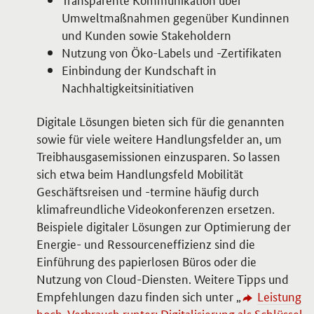
Umweltmaßnahmen gegenüber Kundinnen
und Kunden sowie Stakeholdern
Nutzung von Öko-Labels und -Zertifikaten
Einbindung der Kundschaft in
Nachhaltigkeitsinitiativen
Digitale Lösungen bieten sich für die genannten
sowie für viele weitere Handlungsfelder an, um
Treibhausgasemissionen einzusparen. So lassen
sich etwa beim Handlungsfeld Mobilität
Geschäftsreisen und -termine häufig durch
klimafreundliche Videokonferenzen ersetzen.
Beispiele digitaler Lösungen zur Optimierung der
Energie- und Ressourceneffizienz sind die
Einführung des papierlosen Büros oder die
Nutzung von
Cloud
-Diensten. Weitere Tipps und
Empfehlungen dazu finden sich unter „
Leistung
hoch, Verbrauch runter: Digitalisierung als Schlüssel