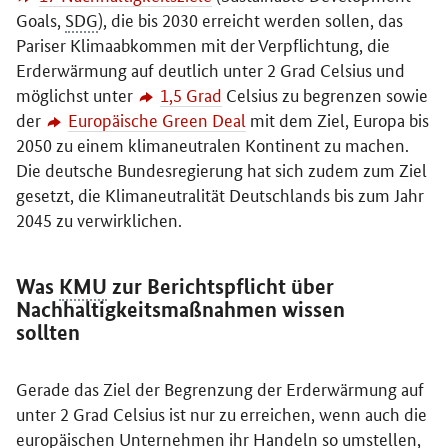
Goals,
SDG
), die bis 2030 erreicht werden sollen, das
Pariser Klimaabkommen mit der Verpflichtung, die
Erderwärmung auf deutlich unter 2 Grad Celsius und
möglichst unter
1,5 Grad
Celsius zu begrenzen sowie
der
Europäische Green Deal
mit dem Ziel, Europa bis
2050 zu einem klimaneutralen Kontinent zu machen.
Die deutsche Bundesregierung hat sich zudem zum Ziel
gesetzt, die Klimaneutralität Deutschlands bis zum Jahr
2045 zu verwirklichen.
Was
KMU
zur Berichtspflicht über
Nachhaltigkeitsmaßnahmen wissen
sollten
Gerade das Ziel der Begrenzung der Erderwärmung auf
unter 2 Grad Celsius ist nur zu erreichen, wenn auch die
europäischen Unternehmen ihr Handeln so umstellen,