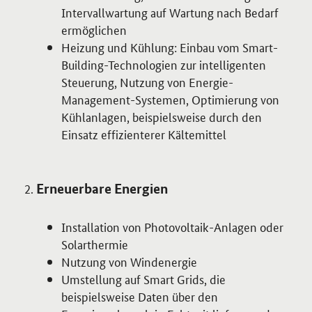
Intervallwartung auf Wartung nach Bedarf
ermöglichen
Heizung und Kühlung: Einbau vom Smart-
Building-Technologien zur intelligenten
Steuerung, Nutzung von Energie-
Management-Systemen, Optimierung von
Kühlanlagen, beispielsweise durch den
Einsatz effizienterer Kältemittel
Erneuerbare Energien
Installation von Photovoltaik-Anlagen oder
Solarthermie
Nutzung von Windenergie
Umstellung auf
Smart Grids
, die
beispielsweise Daten über den