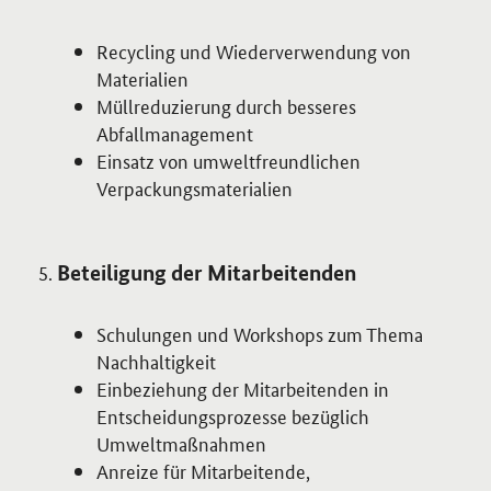
Recycling und Wiederverwendung von
Materialien
Müllreduzierung durch besseres
Abfallmanagement
Einsatz von umweltfreundlichen
Verpackungsmaterialien
Beteiligung der Mitarbeitenden
Schulungen und
Workshops
zum Thema
Nachhaltigkeit
Einbeziehung der Mitarbeitenden in
Entscheidungsprozesse bezüglich
Umweltmaßnahmen
Anreize für Mitarbeitende,