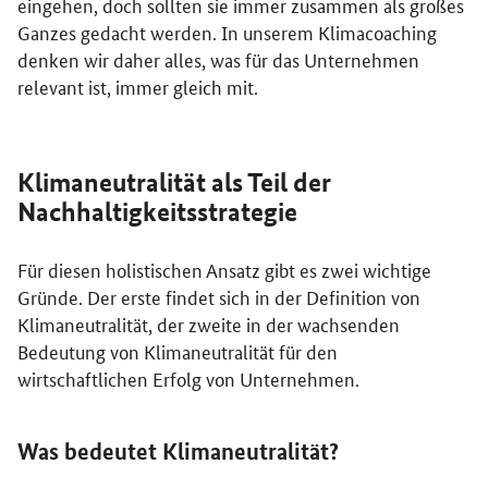
eingehen, doch sollten sie immer zusammen als großes
Ganzes gedacht werden. In unserem Klima
coaching
denken wir daher alles, was für das Unternehmen
relevant ist, immer gleich mit.
Klimaneutralität als Teil der
Nachhaltigkeitsstrategie
Für diesen holistischen Ansatz gibt es zwei wichtige
Gründe. Der erste findet sich in der Definition von
Klimaneutralität, der zweite in der wachsenden
Bedeutung von Klimaneutralität für den
wirtschaftlichen Erfolg von Unternehmen.
Was bedeutet Klimaneutralität?