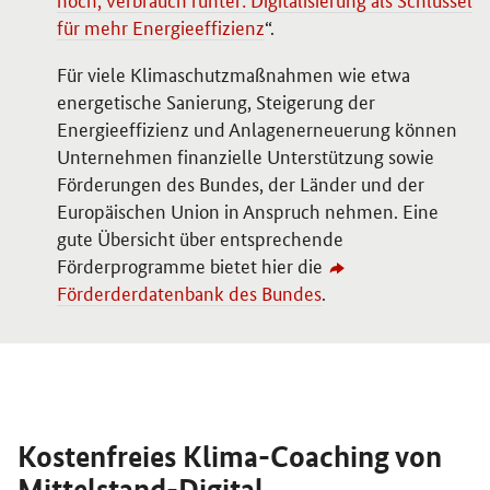
für mehr Energieeffizienz
“.
Für viele Klimaschutzmaßnahmen wie etwa
energetische Sanierung, Steigerung der
Energieeffizienz und Anlagenerneuerung können
Unternehmen finanzielle Unterstützung sowie
Förderungen des Bundes, der Länder und der
Europäischen Union in Anspruch nehmen. Eine
gute Übersicht über entsprechende
Förderprogramme bietet hier die
Förderderdatenbank des Bundes
.
Kostenfreies Klima-Coaching von
Mittelstand-Digital