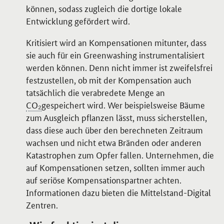
können, sodass zugleich die dortige lokale
Entwicklung gefördert wird.
Kritisiert wird an Kompensationen mitunter, dass
sie auch für ein
Greenwashing
instrumentalisiert
werden können. Denn nicht immer ist zweifelsfrei
festzustellen, ob mit der Kompensation auch
tatsächlich die verabredete Menge an
CO₂
gespeichert wird. Wer beispielsweise Bäume
zum Ausgleich pflanzen lässt, muss sicherstellen,
dass diese auch über den berechneten Zeitraum
wachsen und nicht etwa Bränden oder anderen
Katastrophen zum Opfer fallen. Unternehmen, die
auf Kompensationen setzen, sollten immer auch
auf seriöse Kompensationspartner achten.
Informationen dazu bieten die Mittelstand-Digital
Zentren.