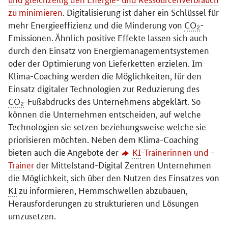
zu minimieren
. Digitalisierung ist daher ein Schlüssel für
mehr Energieeffizienz und die Minderung von
CO₂
-
Emissionen. Ähnlich positive Effekte lassen sich auch
durch den Einsatz von Energiemanagementsystemen
oder der Optimierung von Lieferketten erzielen. Im
Klima-
Coaching
werden die Möglichkeiten, für den
Einsatz digitaler Technologien zur Reduzierung des
CO₂
-Fußabdrucks des Unternehmens abgeklärt. So
können die Unternehmen entscheiden, auf welche
Technologien sie setzen beziehungsweise welche sie
priorisieren möchten. Neben dem Klima-
Coaching
bieten auch die Angebote der
KI
-Trainerinnen und -
Trainer
der Mittelstand-Digital Zentren Unternehmen
die Möglichkeit, sich über den Nutzen des Einsatzes von
KI
zu informieren, Hemmschwellen abzubauen,
Herausforderungen zu strukturieren und Lösungen
umzusetzen.