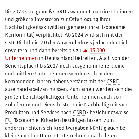
Bis 2023 sind gemäß
CSRD
zwar nur Finanzinstitutionen
und größere Investoren zur Offenlegung ihrer
Nachhaltigkeitsaktivitäten (genauer: ihrer Taxonomie-
Konformität) verpflichtet. Ab 2024 wird sich mit der
CSR
-Richtlinie 2.0 der Anwenderkreis jedoch deutlich
erweitern und dann bereits bis zu
15.000
Unternehmen
in Deutschland betreffen. Auch von der
Berichtspflicht bis 2027 noch ausgenommene kleine
und mittlere Unternehmen werden sich in den
kommenden Jahren daher verstärkt mit der
CSRD
auseinandersetzen müssen. Zum einen werden sich die
großen berichtspflichtigen Unternehmen auch von
Zulieferern und Dienstleistern die Nachhaltigkeit von
Produkten und Services nach
CSRD
- beziehungsweise
EU
-Taxonomie-Kriterien bestätigen lassen, zum
anderen richten sich Kreditvergaben künftig auch bei
kleinen und mittleren Unternehmen nach deren