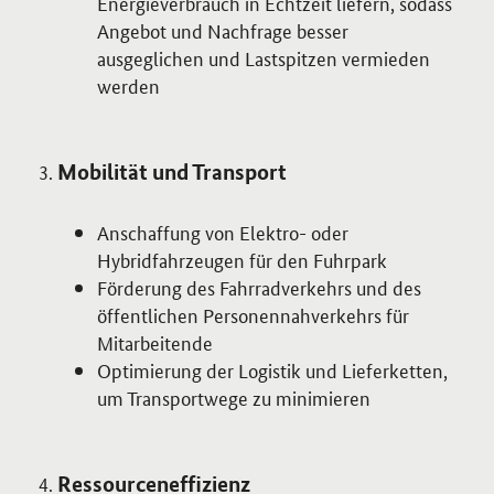
Energieverbrauch in Echtzeit liefern, sodass
Angebot und Nachfrage besser
ausgeglichen und Lastspitzen vermieden
werden
Mobilität und Transport
Anschaffung von Elektro- oder
Hybridfahrzeugen für den Fuhrpark
Förderung des Fahrradverkehrs und des
öffentlichen Personennahverkehrs für
Mitarbeitende
Optimierung der Logistik und Lieferketten,
um Transportwege zu minimieren
Ressourceneffizienz