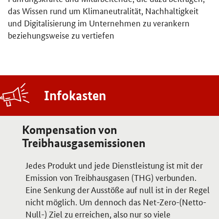
das Wissen rund um Klimaneutralität, Nachhaltigkeit
und Digitalisierung im Unternehmen zu verankern
beziehungsweise zu vertiefen
Infokasten
Kompensation von
Treibhausgasemissionen
Jedes Produkt und jede Dienstleistung ist mit der
Emission von Treibhausgasen (THG) verbunden.
Eine Senkung der Ausstöße auf null ist in der Regel
nicht möglich. Um dennoch das Net-Zero-(Netto-
Null-) Ziel zu erreichen, also nur so viele