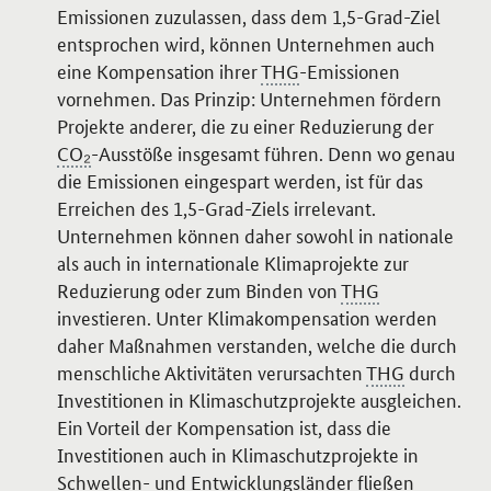
Emissionen zuzulassen, dass dem 1,5-Grad-Ziel
entsprochen wird, können Unternehmen auch
eine Kompensation ihrer
THG
-Emissionen
vornehmen. Das Prinzip: Unternehmen fördern
Projekte anderer, die zu einer Reduzierung der
CO₂
-Ausstöße insgesamt führen. Denn wo genau
die Emissionen eingespart werden, ist für das
Erreichen des 1,5-Grad-Ziels irrelevant.
Unternehmen können daher sowohl in nationale
als auch in internationale Klimaprojekte zur
Reduzierung oder zum Binden von
THG
investieren. Unter Klimakompensation werden
daher Maßnahmen verstanden, welche die durch
menschliche Aktivitäten verursachten
THG
durch
Investitionen in Klimaschutzprojekte ausgleichen.
Ein Vorteil der Kompensation ist, dass die
Investitionen auch in Klimaschutzprojekte in
Schwellen- und Entwicklungsländer fließen