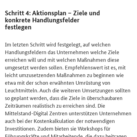
Schritt 4: Aktionsplan – Ziele und
konkrete Handlungsfelder
festlegen
Im letzten Schritt wird festgelegt, auf welchen
Handlungsfeldern das Unternehmen welche Ziele
erreichen will und mit welchen Maßnahmen diese
umgesetzt werden sollen. Empfehlenswert ist es, mit
leicht umzusetzenden Maßnahmen zu beginnen wie
etwa mit der schon erwähnten Umrüstung von
Leuchtmitteln. Auch die weiteren Umsetzungen sollten
so geplant werden, dass die Ziele in überschaubaren
Zeiträumen realistisch zu erreichen sind. Die
Mittelstand-Digital Zentren unterstützen Unternehmen
auch bei der Kostenkalkulation der notwendigen
Investitionen. Zudem bieten sie Workshops für
Führungskräfte und Mitarbeitende, die dazu beitragen,