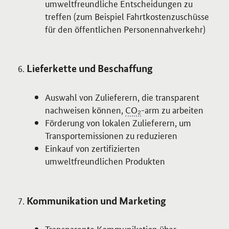
umweltfreundliche Entscheidungen zu
treffen (zum Beispiel Fahrtkostenzuschüsse
für den öffentlichen Personennahverkehr)
Lieferkette und Beschaffung
Auswahl von Zulieferern, die transparent
nachweisen können,
CO₂
-arm zu arbeiten
Förderung von lokalen Zulieferern, um
Transportemissionen zu reduzieren
Einkauf von zertifizierten
umweltfreundlichen Produkten
Kommunikation und Marketing
Transparente Kommunikation über