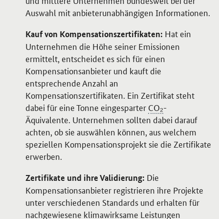
und mittlere Unternehmen bundesweit bei der
Auswahl mit anbieterunabhängigen Informationen.
Hat ein
Kauf von Kompensationszertifikaten:
Unternehmen die Höhe seiner Emissionen
ermittelt, entscheidet es sich für einen
Kompensationsanbieter und kauft die
entsprechende Anzahl an
Kompensationszertifikaten. Ein Zertifikat steht
dabei für eine Tonne eingesparter
CO₂
-
Äquivalente. Unternehmen sollten dabei darauf
achten, ob sie auswählen können, aus welchem
speziellen Kompensationsprojekt sie die Zertifikate
erwerben.
Die
Zertifikate und ihre Validierung:
Kompensationsanbieter registrieren ihre Projekte
unter verschiedenen Standards und erhalten für
nachgewiesene klimawirksame Leistungen