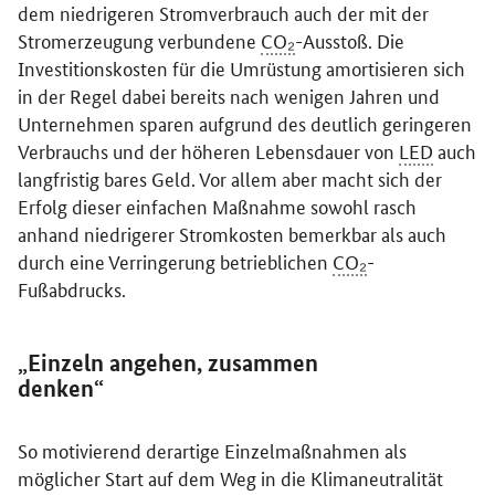
dem niedrigeren Stromverbrauch auch der mit der
Stromerzeugung verbundene
CO₂
-Ausstoß. Die
Investitionskosten für die Umrüstung amortisieren sich
in der Regel dabei bereits nach wenigen Jahren und
Unternehmen sparen aufgrund des deutlich geringeren
Verbrauchs und der höheren Lebensdauer von
LED
auch
langfristig bares Geld. Vor allem aber macht sich der
Erfolg dieser einfachen Maßnahme sowohl rasch
anhand niedrigerer Stromkosten bemerkbar als auch
durch eine Verringerung betrieblichen
CO₂
-
Fußabdrucks.
„Einzeln angehen, zusammen
denken“
So motivierend derartige Einzelmaßnahmen als
möglicher Start auf dem Weg in die Klimaneutralität