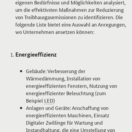
eigenen Bedürfnisse und Möglichkeiten analysiert,
um die effektivsten Maßnahmen zur Reduzierung
von Treibhausgasemissionen zu identifizieren. Die
folgende Liste bietet eine Auswahl an Anregungen,
wo Unternehmen ansetzen können:
Energieeffizienz
Gebäude: Verbesserung der
Wärmedämmung, Installation von
energieeffizienten Fenstern, Nutzung von
energieeffizienter Beleuchtung (zum
Beispiel
LED
)
Anlagen und Geräte: Anschaffung von
energieeffizienten Maschinen, Einsatz
Digitaler Zwillinge für Wartung und
Instandhaltung, die eine Umstellung von