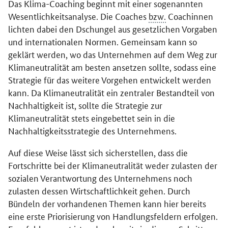
Das Klima-
Coaching
beginnt mit einer sogenannten
Wesentlichkeitsanalyse. Die
Coaches
bzw.
Coachinnen
lichten dabei den Dschungel aus gesetzlichen Vorgaben
und internationalen Normen. Gemeinsam kann so
geklärt werden, wo das Unternehmen auf dem Weg zur
Klimaneutralität am besten ansetzen sollte, sodass eine
Strategie für das weitere Vorgehen entwickelt werden
kann. Da Klimaneutralität ein zentraler Bestandteil von
Nachhaltigkeit ist, sollte die Strategie zur
Klimaneutralität stets eingebettet sein in die
Nachhaltigkeitsstrategie des Unternehmens.
Auf diese Weise lässt sich sicherstellen, dass die
Fortschritte bei der Klimaneutralität weder zulasten der
sozialen Verantwortung des Unternehmens noch
zulasten dessen Wirtschaftlichkeit gehen. Durch
Bündeln der vorhandenen Themen kann hier bereits
eine erste Priorisierung von Handlungsfeldern erfolgen.