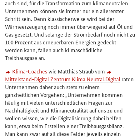
auch sind, für die Transformation zum klimaneutralen
Unternehmen können sie immer nur ein allererster
Schritt sein. Denn klassischerweise wird bei der
Wärmeerzeugung noch immer überwiegend auf Öl und
Gas gesetzt. Und solange der Strombedarf noch nicht zu
100 Prozent aus erneuerbaren Energien gedeckt
werden kann, fallen auch klimaschädliche
Treibhausgase an.
Klima-
Coaches
wie Matthias Straub vom
Mittelstand-Digital Zentrum Klima.Neutral.Digital
raten
Unternehmen daher auch stets zu einem
ganzheitlichen Vorgehen: „Unternehmen kommen
häufig mit vielen unterschiedlichen Fragen zur
Nachhaltigkeit und Klimaneutralität auf uns zu und
wollen wissen, wie die Digitalisierung dabei helfen
kann, etwa beim Erstellen einer Treibhausgasbilanz.
Man kann zwar auf all diese Felder jeweils einzeln