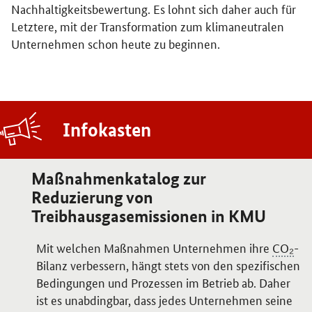
Nachhaltigkeitsbewertung. Es lohnt sich daher auch für
Letztere, mit der Transformation zum klimaneutralen
Unternehmen schon heute zu beginnen.
Infokasten
Maßnahmenkatalog zur
Reduzierung von
Treibhausgasemissionen in KMU
Mit welchen Maßnahmen Unternehmen ihre
CO₂
-
Bilanz verbessern, hängt stets von den spezifischen
Bedingungen und Prozessen im Betrieb ab. Daher
ist es unabdingbar, dass jedes Unternehmen seine